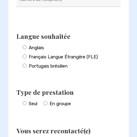
Langue souhaitée
Anglais
Français Langue Étrangère (FLE)
Portugais brésilien
Type de prestation
Seul
En groupe
Vous serez recontacté(e)