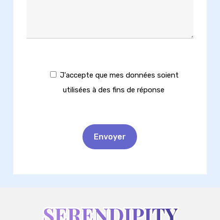
J'accepte que mes données soient
utilisées à des fins de réponse