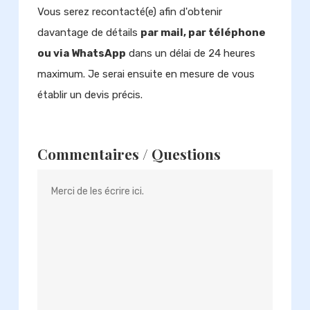
Vous serez recontacté(e) afin d'obtenir
davantage de détails
par mail, par téléphone
ou via WhatsApp
dans un délai de 24 heures
maximum. Je serai ensuite en mesure de vous
établir un devis précis.
Commentaires / Questions