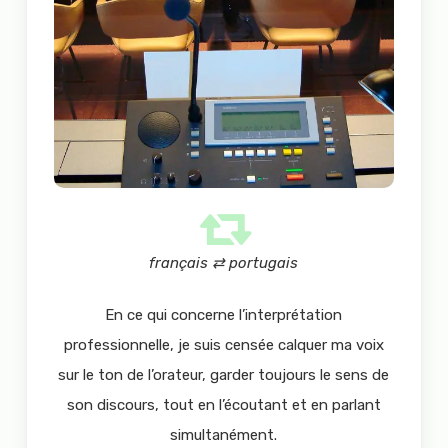
français ⇄ portugais
En ce qui concerne l’interprétation
professionnelle, je suis censée calquer ma voix
sur le ton de l’orateur, garder toujours le sens de
son discours, tout en l’écoutant et en parlant
simultanément.