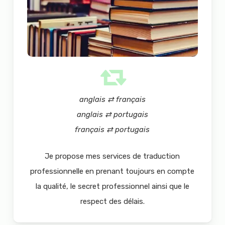
anglais ⇄ français
anglais ⇄ portugais
français ⇄ portugais
Je propose mes services de traduction
professionnelle en prenant toujours en compte
la qualité, le secret professionnel ainsi que le
respect des délais.