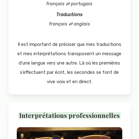
français ⇄ portugais
Traductions
français ⇄ anglais
Il est important de préciser que mes traductions
et mes interprétations transposent un message
d’une langue vers une autre. Là où les premières
s’effectuent par écrit, les secondes se font de
vive voix et en direct.
Interprétations professionnelles