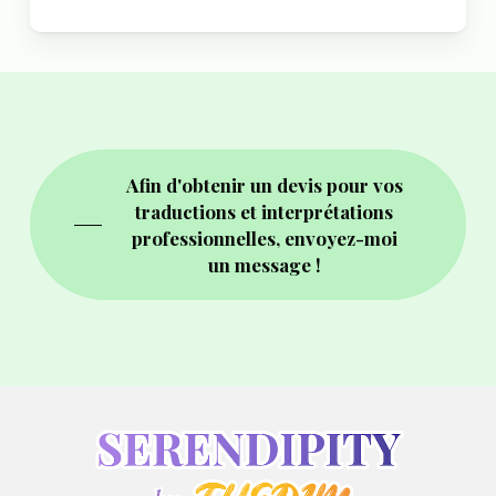
Afin d'obtenir un devis pour vos
traductions et interprétations
professionnelles, envoyez-moi
un message !