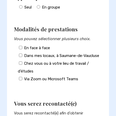
Seul
En groupe
Modalités de prestations
Vous pouvez sélectionner plusieurs choix.
En face à face
Dans mes locaux, à Saumane-de-Vaucluse
Chez vous ou à votre lieu de travail /
d'études
Via Zoom ou Microsoft Teams
Vous serez recontacté(e)
Vous serez recontacté(e) afin d'obtenir