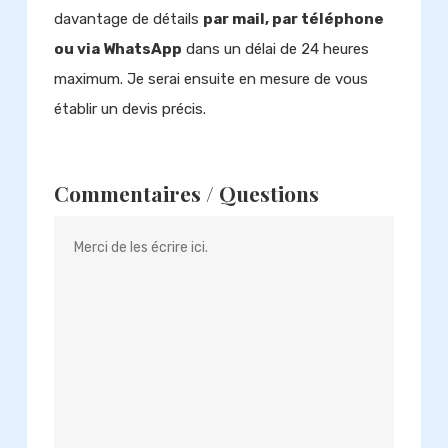
davantage de détails
par mail, par téléphone
ou via WhatsApp
dans un délai de 24 heures
maximum. Je serai ensuite en mesure de vous
établir un devis précis.
Commentaires / Questions