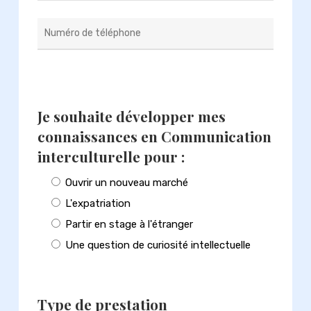
Je souhaite développer mes
connaissances en Communication
interculturelle pour :
Ouvrir un nouveau marché
L'expatriation
Partir en stage à l'étranger
Une question de curiosité intellectuelle
Type de prestation