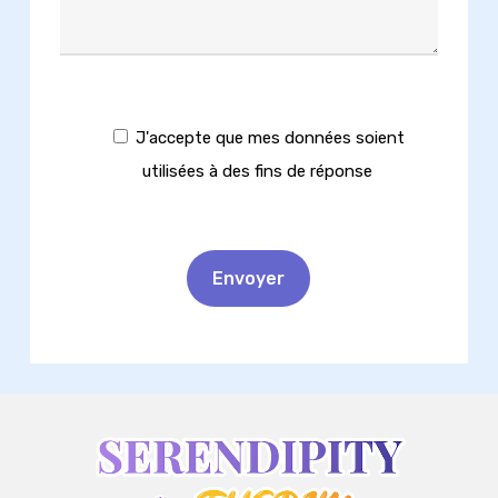
J'accepte que mes données soient
utilisées à des fins de réponse