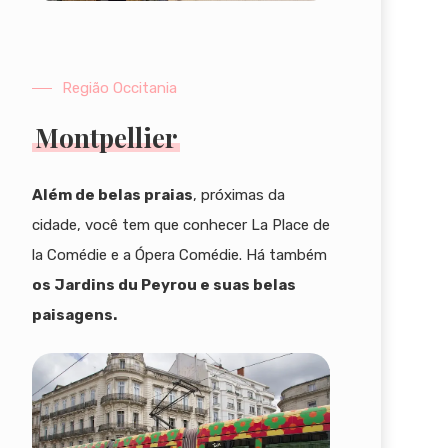
Região Occitania
Montpellier
Além de belas praias
, próximas da
cidade, você tem que conhecer La Place de
la Comédie e a Ópera Comédie. Há também
os Jardins du Peyrou e suas belas
paisagens.