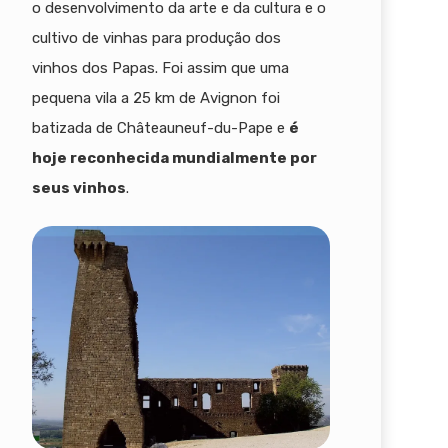
o desenvolvimento da arte e da cultura e o
cultivo de vinhas para produção dos
vinhos dos Papas. Foi assim que uma
pequena vila a 25 km de Avignon foi
batizada de Châteauneuf-du-Pape e
é
hoje reconhecida mundialmente por
seus vinhos
.