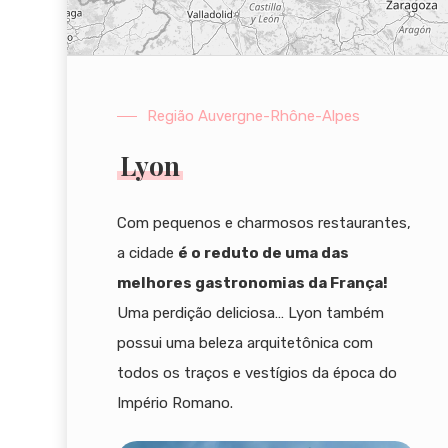
Região Auvergne-Rhône-Alpes
Lyon
Com pequenos e charmosos restaurantes,
a cidade
é o reduto de uma das
melhores gastronomias da França!
Uma perdição deliciosa… Lyon também
possui uma beleza arquitetônica com
todos os traços e vestígios da época do
Império Romano.