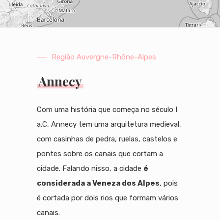
Região Auvergne-Rhône-Alpes
Annecy
Com uma história que começa no século I
a.C, Annecy tem uma arquitetura medieval,
com casinhas de pedra, ruelas, castelos e
pontes sobre os canais que cortam a
cidade. Falando nisso, a cidade
é
considerada a Veneza dos Alpes
, pois
é cortada por dois rios que formam vários
canais.