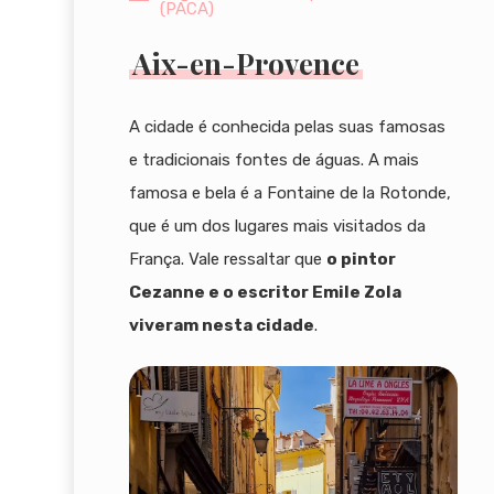
(PACA)
Aix-en-Provence
A cidade é conhecida pelas suas famosas
e tradicionais fontes de águas. A mais
famosa e bela é a Fontaine de la Rotonde,
que é um dos lugares mais visitados da
França. Vale ressaltar que
o pintor
Cezanne e o escritor Emile Zola
viveram nesta cidade
.